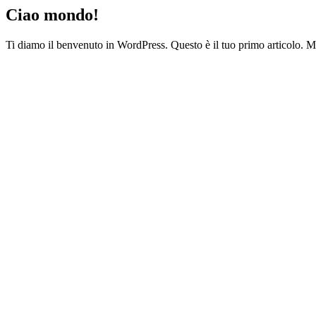
Ciao mondo!
Ti diamo il benvenuto in WordPress. Questo è il tuo primo articolo. Mod